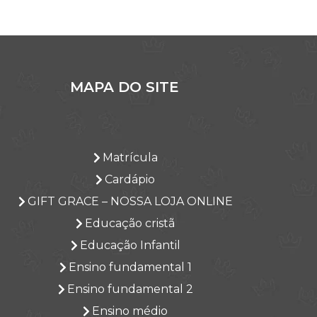
MAPA DO SITE
Matrícula
Cardápio
GIFT GRACE – NOSSA LOJA ONLINE
Educação cristã
Educação Infantil
Ensino fundamental 1
Ensino fundamental 2
Ensino médio