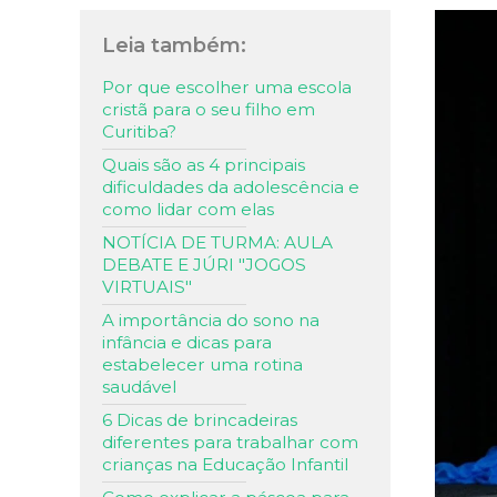
Leia também:
Por que escolher uma escola
cristã para o seu filho em
Curitiba?
Quais são as 4 principais
dificuldades da adolescência e
como lidar com elas
NOTÍCIA DE TURMA: AULA
DEBATE E JÚRI "JOGOS
VIRTUAIS"
A importância do sono na
infância e dicas para
estabelecer uma rotina
saudável
6 Dicas de brincadeiras
diferentes para trabalhar com
crianças na Educação Infantil