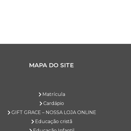
MAPA DO SITE
Matrícula
Cardápio
GIFT GRACE – NOSSA LOJA ONLINE
Educação cristã
Educação Infantil