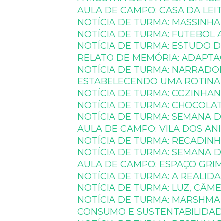
AULA DE CAMPO: CASA DA LEI
NOTÍCIA DE TURMA: MASSINHA 
NOTÍCIA DE TURMA: FUTEBOL
NOTÍCIA DE TURMA: ESTUDO 
RELATO DE MEMÓRIA: ADAPT
NOTÍCIA DE TURMA: NARRADO
ESTABELECENDO UMA ROTINA
NOTÍCIA DE TURMA: COZINHA
NOTÍCIA DE TURMA: CHOCOLA
NOTÍCIA DE TURMA: SEMANA 
AULA DE CAMPO: VILA DOS AN
NOTÍCIA DE TURMA: RECADIN
NOTÍCIA DE TURMA: SEMANA D
AULA DE CAMPO: ESPAÇO GRI
NOTÍCIA DE TURMA: A REALI
NOTÍCIA DE TURMA: LUZ, CÂME
NOTÍCIA DE TURMA: MARSHM
CONSUMO E SUSTENTABILIDAD