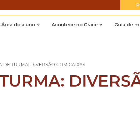
P
Área do aluno
Acontece no Grace
Guia de ma
 DE TURMA: DIVERSÃO COM CAIXAS
TURMA: DIVERS