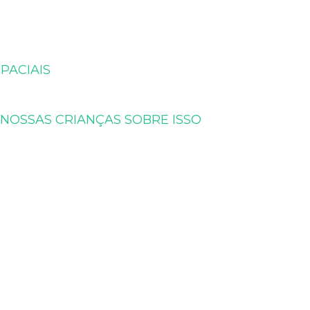
PACIAIS
NOSSAS CRIANÇAS SOBRE ISSO