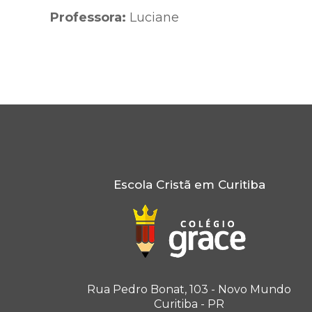
Professora:
Luciane
Escola Cristã em Curitiba
Rua Pedro Bonat, 103 - Novo Mundo
Curitiba - PR