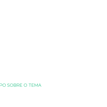
APO SOBRE O TEMA