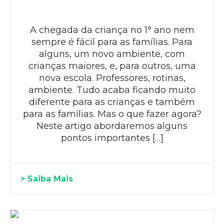
A chegada da criança no 1° ano nem
sempre é fácil para as famílias. Para
alguns, um novo ambiente, com
crianças maiores, e, para outros, uma
nova escola. Professores, rotinas,
ambiente. Tudo acaba ficando muito
diferente para as crianças e também
para as famílias. Mas o que fazer agora?
Neste artigo abordaremos alguns
pontos importantes […]
> Saiba Mais