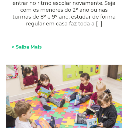
entrar no ritmo escolar novamente. Seja
com os menores do 2° ano ou nas
turmas de 8° e 9° ano, estudar de forma
regular em casa faz toda a […]
> Saiba Mais