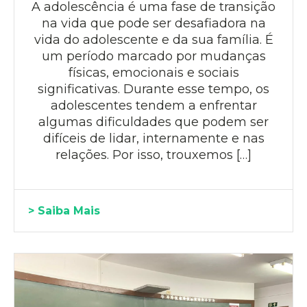
A adolescência é uma fase de transição
na vida que pode ser desafiadora na
vida do adolescente e da sua família. É
um período marcado por mudanças
físicas, emocionais e sociais
significativas. Durante esse tempo, os
adolescentes tendem a enfrentar
algumas dificuldades que podem ser
difíceis de lidar, internamente e nas
relações. Por isso, trouxemos […]
> Saiba Mais