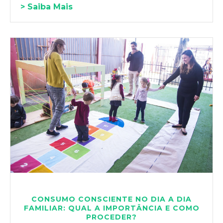
> Saiba Mais
CONSUMO CONSCIENTE NO DIA A DIA
FAMILIAR: QUAL A IMPORTÂNCIA E COMO
PROCEDER?