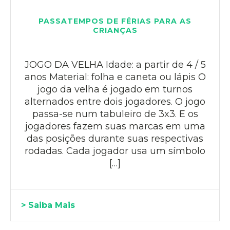
PASSATEMPOS DE FÉRIAS PARA AS
CRIANÇAS
JOGO DA VELHA Idade: a partir de 4 / 5
anos Material: folha e caneta ou lápis O
jogo da velha é jogado em turnos
alternados entre dois jogadores. O jogo
passa-se num tabuleiro de 3x3. E os
jogadores fazem suas marcas em uma
das posições durante suas respectivas
rodadas. Cada jogador usa um símbolo
[…]
> Saiba Mais