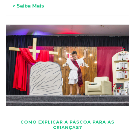
> Saiba Mais
COMO EXPLICAR A PÁSCOA PARA AS
CRIANÇAS?