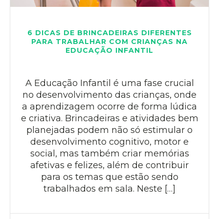
6 DICAS DE BRINCADEIRAS DIFERENTES
PARA TRABALHAR COM CRIANÇAS NA
EDUCAÇÃO INFANTIL
A Educação Infantil é uma fase crucial
no desenvolvimento das crianças, onde
a aprendizagem ocorre de forma lúdica
e criativa. Brincadeiras e atividades bem
planejadas podem não só estimular o
desenvolvimento cognitivo, motor e
social, mas também criar memórias
afetivas e felizes, além de contribuir
para os temas que estão sendo
trabalhados em sala. Neste […]