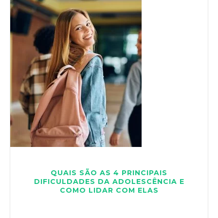
QUAIS SÃO AS 4 PRINCIPAIS
DIFICULDADES DA ADOLESCÊNCIA E
COMO LIDAR COM ELAS