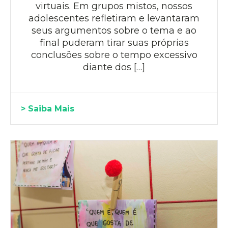
virtuais. Em grupos mistos, nossos
adolescentes refletiram e levantaram
seus argumentos sobre o tema e ao
final puderam tirar suas próprias
conclusões sobre o tempo excessivo
diante dos […]
> Saiba Mais