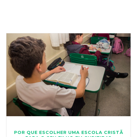
POR QUE ESCOLHER UMA ESCOLA CRISTÃ