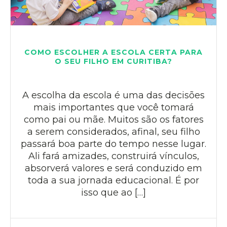
COMO ESCOLHER A ESCOLA CERTA PARA
O SEU FILHO EM CURITIBA?
A escolha da escola é uma das decisões
mais importantes que você tomará
como pai ou mãe. Muitos são os fatores
a serem considerados, afinal, seu filho
passará boa parte do tempo nesse lugar.
Ali fará amizades, construirá vínculos,
absorverá valores e será conduzido em
toda a sua jornada educacional. É por
isso que ao […]