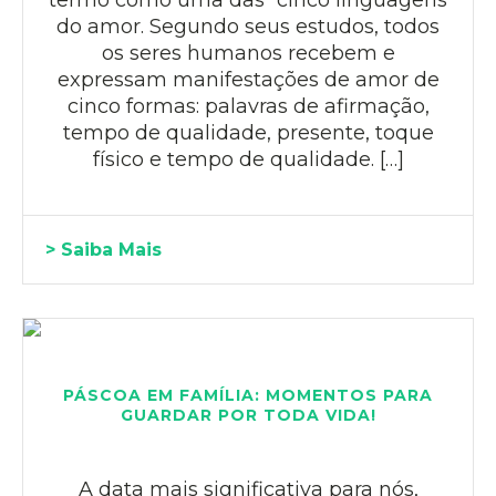
do amor. Segundo seus estudos, todos
os seres humanos recebem e
expressam manifestações de amor de
cinco formas: palavras de afirmação,
tempo de qualidade, presente, toque
físico e tempo de qualidade. […]
> Saiba Mais
PÁSCOA EM FAMÍLIA: MOMENTOS PARA
GUARDAR POR TODA VIDA!
A data mais significativa para nós,