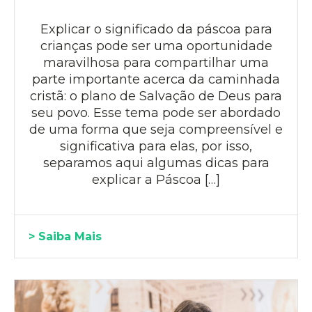
Explicar o significado da páscoa para
crianças pode ser uma oportunidade
maravilhosa para compartilhar uma
parte importante acerca da caminhada
cristã: o plano de Salvação de Deus para
seu povo. Esse tema pode ser abordado
de uma forma que seja compreensível e
significativa para elas, por isso,
separamos aqui algumas dicas para
explicar a Páscoa […]
> Saiba Mais