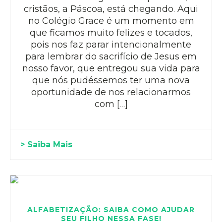
cristãos, a Páscoa, está chegando. Aqui
no Colégio Grace é um momento em
que ficamos muito felizes e tocados,
pois nos faz parar intencionalmente
para lembrar do sacrifício de Jesus em
nosso favor, que entregou sua vida para
que nós pudéssemos ter uma nova
oportunidade de nos relacionarmos
com […]
> Saiba Mais
ALFABETIZAÇÃO: SAIBA COMO AJUDAR
SEU FILHO NESSA FASE!