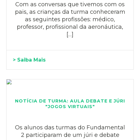
Com as conversas que tivemos com os
pais, as crianças da turma conheceram
as seguintes profissões: médico,
professor, profissional da aeronáutica,
[…]
> Saiba Mais
NOTÍCIA DE TURMA: AULA DEBATE E JÚRI
"JOGOS VIRTUAIS"
Os alunos das turmas do Fundamental
2 participaram de um júri e debate