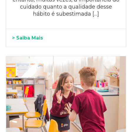
cuidado quanto a qualidade desse
hábito é subestimada […]
> Saiba Mais