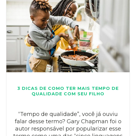
3 DICAS DE COMO TER MAIS TEMPO DE
QUALIDADE COM SEU FILHO
“Tempo de qualidade”, você já ouviu
falar desse termo? Gary Chapman foi o
autor responsável por popularizar esse
termo como uma das “cinco linguagens