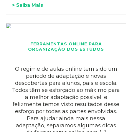
> Saiba Mais
FERRAMENTAS ONLINE PARA
ORGANIZAÇÃO DOS ESTUDOS
O regime de aulas online tem sido um
período de adaptação e novas
descobertas para alunos, pais e escola.
Todos têm se esforçado ao máximo para
a melhor adaptação possível, e
felizmente temos visto resultados desse
esforço por todas as partes envolvidas.
Para ajudar ainda mais nessa
adaptação, separamos algumas dicas