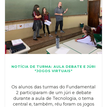
NOTÍCIA DE TURMA: AULA DEBATE E JÚRI
"JOGOS VIRTUAIS"
Os alunos das turmas do Fundamental
2 participaram de um júri e debate
durante a aula de Tecnologia, o tema
central e, também, réu foram os jogos