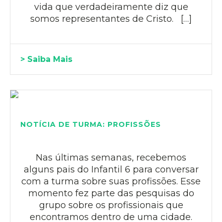
vida que verdadeiramente diz que
somos representantes de Cristo. […]
> Saiba Mais
NOTÍCIA DE TURMA: PROFISSÕES
Nas últimas semanas, recebemos
alguns pais do Infantil 6 para conversar
com a turma sobre suas profissões. Esse
momento fez parte das pesquisas do
grupo sobre os profissionais que
encontramos dentro de uma cidade.