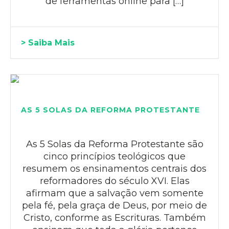
de ferramentas online para […]
> Saiba Mais
AS 5 SOLAS DA REFORMA PROTESTANTE
As 5 Solas da Reforma Protestante são
cinco princípios teológicos que
resumem os ensinamentos centrais dos
reformadores do século XVI. Elas
afirmam que a salvação vem somente
pela fé, pela graça de Deus, por meio de
Cristo, conforme as Escrituras. Também