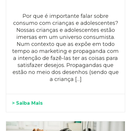
Por que é importante falar sobre
consumo com crianças e adolescentes?
Nossas crianças e adolescentes estão
imersas em um universo consumista.
Num contexto que as expõe em todo
tempo ao marketing e propaganda com
a intenção de fazê-las ter as coisas para
satisfazer desejos. Propagandas que
estão no meio dos desenhos (sendo que
a criança […]
> Saiba Mais