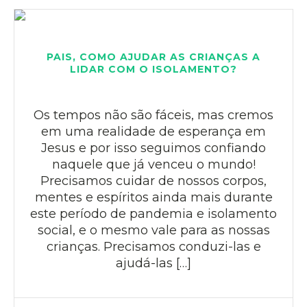
PAIS, COMO AJUDAR AS CRIANÇAS A
LIDAR COM O ISOLAMENTO?
Os tempos não são fáceis, mas cremos
em uma realidade de esperança em
Jesus e por isso seguimos confiando
naquele que já venceu o mundo!
Precisamos cuidar de nossos corpos,
mentes e espíritos ainda mais durante
este período de pandemia e isolamento
social, e o mesmo vale para as nossas
crianças. Precisamos conduzi-las e
ajudá-las […]