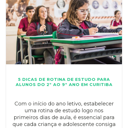
5 DICAS DE ROTINA DE ESTUDO PARA
ALUNOS DO 2º AO 9º ANO EM CURITIBA
Com o início do ano letivo, estabelecer
uma rotina de estudo logo nos
primeiros dias de aula, é essencial para
que cada criança e adolescente consiga