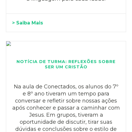
> Saiba Mais
NOTÍCIA DE TURMA: REFLEXÕES SOBRE
SER UM CRISTÃO
Na aula de Conectados, os alunos do 7º
e 8º ano tiveram um tempo para
conversar e refletir sobre nossas ações
após conhecer e passar a caminhar com
Jesus. Em grupos, tiveram a
oportunidade de discutir, tirar suas
dúvidas e conclusões sobre o estilo de