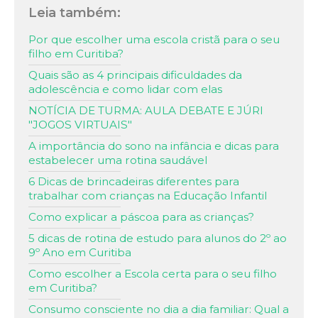
Leia também:
Por que escolher uma escola cristã para o seu
filho em Curitiba?
Quais são as 4 principais dificuldades da
adolescência e como lidar com elas
NOTÍCIA DE TURMA: AULA DEBATE E JÚRI
"JOGOS VIRTUAIS"
A importância do sono na infância e dicas para
estabelecer uma rotina saudável
6 Dicas de brincadeiras diferentes para
trabalhar com crianças na Educação Infantil
Como explicar a páscoa para as crianças?
5 dicas de rotina de estudo para alunos do 2º ao
9º Ano em Curitiba
Como escolher a Escola certa para o seu filho
em Curitiba?
Consumo consciente no dia a dia familiar: Qual a