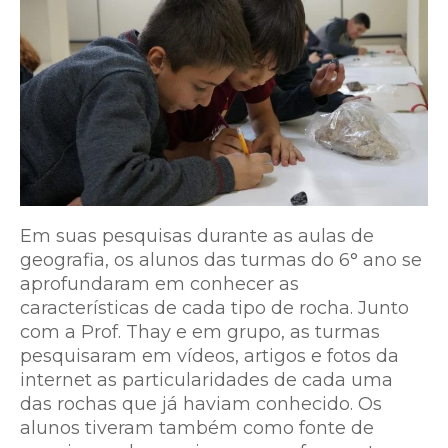
Em suas pesquisas durante as aulas de
geografia, os alunos das turmas do 6° ano se
aprofundaram em conhecer as
características de cada tipo de rocha. Junto
com a Prof. Thay e em grupo, as turmas
pesquisaram em vídeos, artigos e fotos da
internet as particularidades de cada uma
das rochas que já haviam conhecido. Os
alunos tiveram também como fonte de