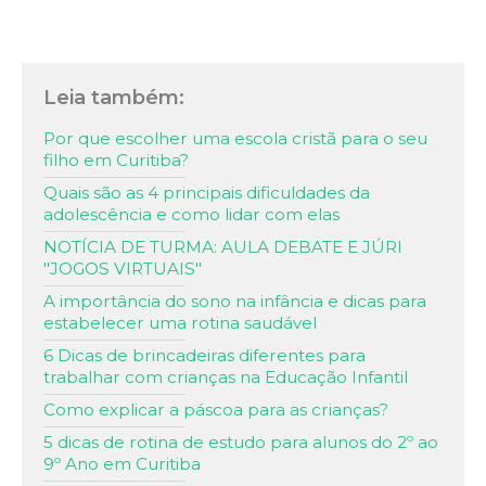
Leia também:
Por que escolher uma escola cristã para o seu
filho em Curitiba?
Quais são as 4 principais dificuldades da
adolescência e como lidar com elas
NOTÍCIA DE TURMA: AULA DEBATE E JÚRI
"JOGOS VIRTUAIS"
A importância do sono na infância e dicas para
estabelecer uma rotina saudável
6 Dicas de brincadeiras diferentes para
trabalhar com crianças na Educação Infantil
Como explicar a páscoa para as crianças?
5 dicas de rotina de estudo para alunos do 2º ao
9º Ano em Curitiba