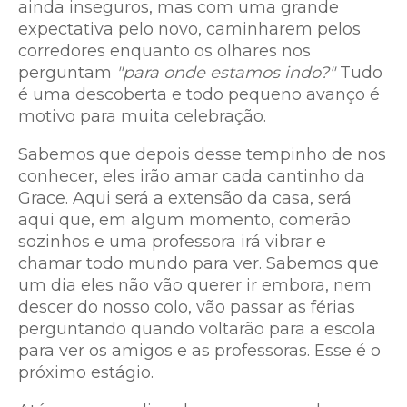
ainda inseguros, mas com uma grande
expectativa pelo novo, caminharem pelos
corredores enquanto os olhares nos
perguntam
"para onde estamos indo?"
Tudo
é uma descoberta e todo pequeno avanço é
motivo para muita celebração.
Sabemos que depois desse tempinho de nos
conhecer, eles irão amar cada cantinho da
Grace. Aqui será a extensão da casa, será
aqui que, em algum momento, comerão
sozinhos e uma professora irá vibrar e
chamar todo mundo para ver. Sabemos que
um dia eles não vão querer ir embora, nem
descer do nosso colo, vão passar as férias
perguntando quando voltarão para a escola
para ver os amigos e as professoras. Esse é o
próximo estágio.