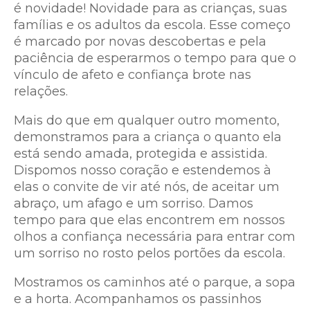
é novidade! Novidade para as crianças, suas
famílias e os adultos da escola. Esse começo
é marcado por novas descobertas e pela
paciência de esperarmos o tempo para que o
vínculo de afeto e confiança brote nas
relações.
Mais do que em qualquer outro momento,
demonstramos para a criança o quanto ela
está sendo amada, protegida e assistida.
Dispomos nosso coração e estendemos à
elas o convite de vir até nós, de aceitar um
abraço, um afago e um sorriso. Damos
tempo para que elas encontrem em nossos
olhos a confiança necessária para entrar com
um sorriso no rosto pelos portões da escola.
Mostramos os caminhos até o parque, a sopa
e a horta. Acompanhamos os passinhos