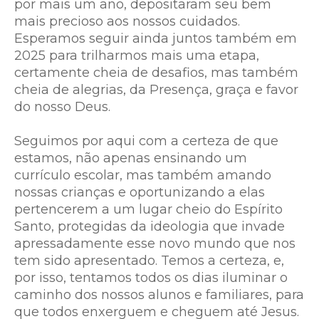
por mais um ano, depositaram seu bem
mais precioso aos nossos cuidados.
Esperamos seguir ainda juntos também em
2025 para trilharmos mais uma etapa,
certamente cheia de desafios, mas também
cheia de alegrias, da Presença, graça e favor
do nosso Deus.
Seguimos por aqui com a certeza de que
estamos, não apenas ensinando um
currículo escolar, mas também amando
nossas crianças e oportunizando a elas
pertencerem a um lugar cheio do Espírito
Santo, protegidas da ideologia que invade
apressadamente esse novo mundo que nos
tem sido apresentado. Temos a certeza, e,
por isso, tentamos todos os dias iluminar o
caminho dos nossos alunos e familiares, para
que todos enxerguem e cheguem até Jesus.