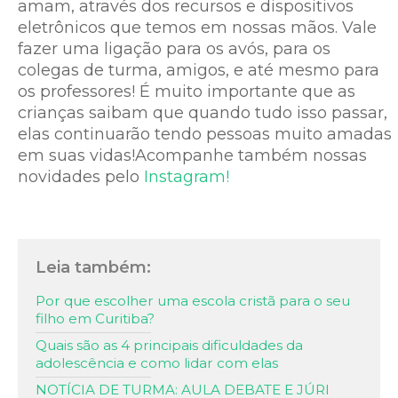
amam, através dos recursos e dispositivos
eletrônicos que temos em nossas mãos. Vale
fazer uma ligação para os avós, para os
colegas de turma, amigos, e até mesmo para
os professores! É muito importante que as
crianças saibam que quando tudo isso passar,
elas continuarão tendo pessoas muito amadas
em suas vidas!Acompanhe também nossas
novidades pelo
Instagram!
Leia também:
Por que escolher uma escola cristã para o seu
filho em Curitiba?
Quais são as 4 principais dificuldades da
adolescência e como lidar com elas
NOTÍCIA DE TURMA: AULA DEBATE E JÚRI