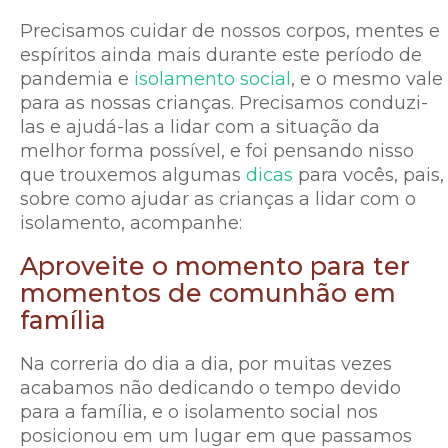
Precisamos cuidar de nossos corpos, mentes e
espíritos ainda mais durante este período de
pandemia e
isolamento social
, e o mesmo vale
para as nossas crianças. Precisamos conduzi-
las e ajudá-las a lidar com a situação da
melhor forma possível, e foi pensando nisso
que trouxemos algumas
dicas
para vocês, pais,
sobre como ajudar as crianças a lidar com o
isolamento, acompanhe:
Aproveite o momento para ter
momentos de comunhão em
família
Na correria do dia a dia, por muitas vezes
acabamos não dedicando o tempo devido
para a família, e o isolamento social nos
posicionou em um lugar em que passamos