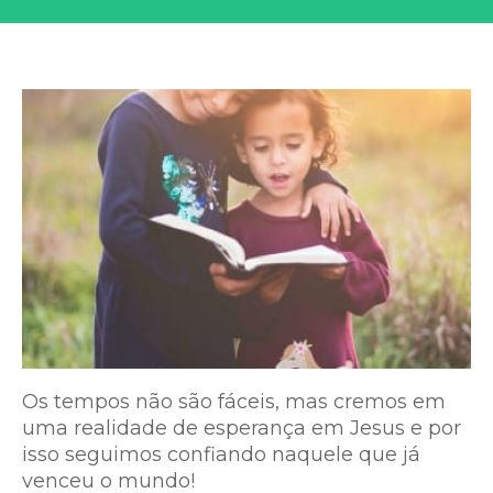
Os tempos não são fáceis, mas cremos em
uma realidade de esperança em Jesus e por
isso seguimos confiando naquele que já
venceu o mundo!