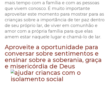
mais tempo com a família e com as pessoas
que vivem conosco. É muito importante
aproveitar este momento para mostrar para as
crianças sobre a importância de ter paz dentro
de seu próprio lar, de viver em comunhão e
amor com a própria família para que elas
amem estar naquele lugar e chamá-lo de lar.
Aproveite a oportunidade para
conversar sobre sentimentos e
ensinar sobre a soberania, graça
e misericórdia de Deus