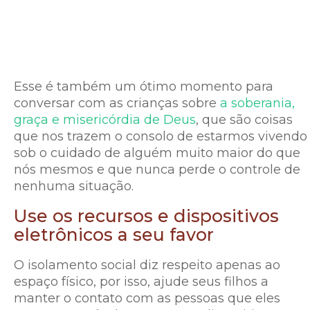
Esse é também um ótimo momento para
conversar com as crianças sobre
a soberania,
graça e misericórdia de Deus
, que são coisas
que nos trazem o consolo de estarmos vivendo
sob o cuidado de alguém muito maior do que
nós mesmos e que nunca perde o controle de
nenhuma situação.
Use os recursos e dispositivos
eletrônicos a seu favor
O isolamento social diz respeito apenas ao
espaço físico, por isso, ajude seus filhos a
manter o contato com as pessoas que eles